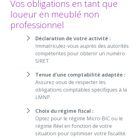
Vos obligations en tant que
loueur en meublé non
professionnel
Déclaration de votre activité :
Immatriculez-vous auprès des autorités
compétentes pour obtenir un numéro
SIRET.
Tenue d'une comptabilité adaptée :
Assurez-vous de respecter les
obligations comptables spécifiques à la
LMNP.
Choix du régime fiscal :
Optez pour le régime Micro-BIC ou le
régime Réel en fonction de votre
situation pour optimiser votre fiscalité.