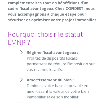
complémentaires tout en bénéficiant d'un
cadre fiscal avantageux. Chez COFIDEST, nous
vous accompagnons à chaque étape pour
sécuriser et optimiser votre projet immobilier.
Pourquoi choisir le statut
LMNP ?
Régime fiscal avantageux :
Profitez de dispositifs fiscaux
permettant de réduire l'imposition sur
vos revenus locatifs.
Amortissement du bien :
Diminuez votre base imposable en
amortissant la valeur de votre bien
immobilier et de son mobilier.