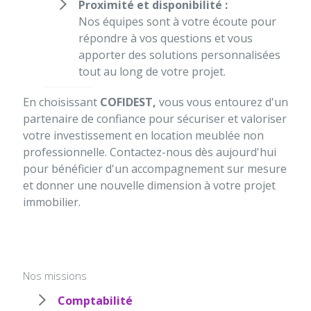
Proximité et disponibilité :
Nos équipes sont à votre écoute pour
répondre à vos questions et vous
apporter des solutions personnalisées
tout au long de votre projet.
En choisissant
COFIDEST,
vous vous entourez d'un
partenaire de confiance pour sécuriser et valoriser
votre investissement en location meublée non
professionnelle. Contactez-nous dès aujourd'hui
pour bénéficier d'un accompagnement sur mesure
et donner une nouvelle dimension à votre projet
immobilier.
Nos missions
Comptabilité