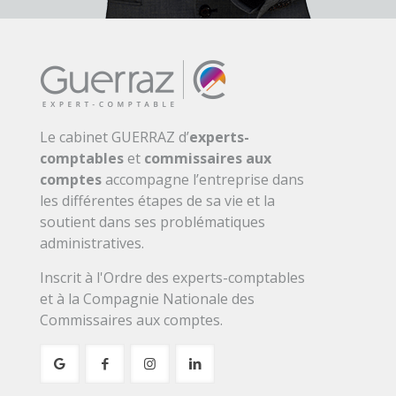
Le cabinet GUERRAZ d’
experts-
comptables
et
commissaires aux
comptes
accompagne l’entreprise dans
les différentes étapes de sa vie et la
soutient dans ses problématiques
administratives.
Inscrit à l'Ordre des experts-comptables
et à la Compagnie Nationale des
Commissaires aux comptes.