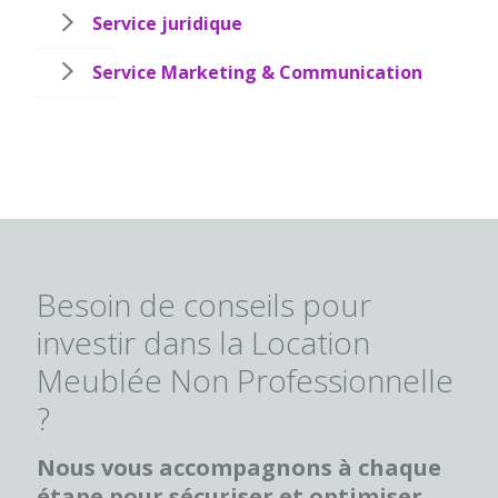
Service juridique
Service Marketing & Communication
Besoin de conseils pour
investir dans la Location
Meublée Non Professionnelle
?
Nous vous accompagnons à chaque
étape pour sécuriser et optimiser