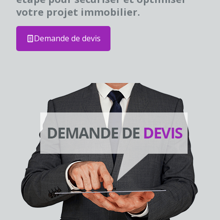
votre projet immobilier.
Demande de devis