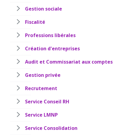
Gestion sociale
Fiscalité
Professions libérales
Création d'entreprises
Audit et Commissariat aux comptes
Gestion privée
Recrutement
Service Conseil RH
Service LMNP
Service Consolidation