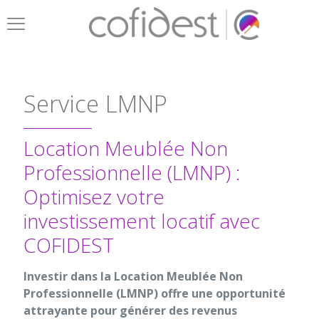
Service LMNP
Location Meublée Non
Professionnelle (LMNP) :
Optimisez votre
investissement locatif avec
COFIDEST
Investir dans la Location Meublée Non
Professionnelle (LMNP) offre une opportunité
attrayante pour générer des revenus