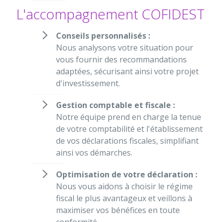
L'accompagnement COFIDEST
Conseils personnalisés :
Nous analysons votre situation pour
vous fournir des recommandations
adaptées, sécurisant ainsi votre projet
d'investissement.
Gestion comptable et fiscale :
Notre équipe prend en charge la tenue
de votre comptabilité et l'établissement
de vos déclarations fiscales, simplifiant
ainsi vos démarches.
Optimisation de votre déclaration :
Nous vous aidons à choisir le régime
fiscal le plus avantageux et veillons à
maximiser vos bénéfices en toute