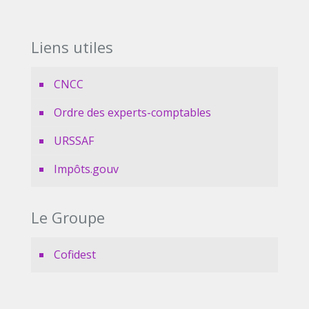
Liens utiles
CNCC
Ordre des experts-comptables
URSSAF
Impôts.gouv
Le Groupe
Cofidest