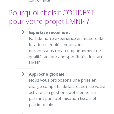
conformité.
Pourquoi choisir COFIDEST
pour votre projet LMNP ?
Expertise reconnue :
Fort de notre expérience en matière de
location meublée, nous vous
garantissons un accompagnement de
qualité, adapté aux spécificités du statut
LMNP.
Approche globale :
Nous vous proposons une prise en
charge complète, de la création de votre
activité à la gestion quotidienne, en
passant par l'optimisation fiscale et
patrimoniale.