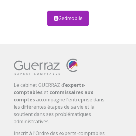
Gedmobile
Le cabinet GUERRAZ d’
experts-
comptables
et
commissaires aux
comptes
accompagne l’entreprise dans
les différentes étapes de sa vie et la
soutient dans ses problématiques
administratives.
Inscrit à l'Ordre des experts-comptables