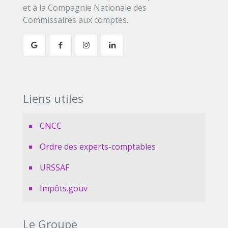
et à la Compagnie Nationale des
Commissaires aux comptes.
Liens utiles
CNCC
Ordre des experts-comptables
URSSAF
Impôts.gouv
Le Groupe