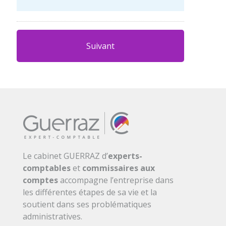
Le cabinet GUERRAZ d’
experts-
comptables
et
commissaires aux
comptes
accompagne l’entreprise dans
les différentes étapes de sa vie et la
soutient dans ses problématiques
administratives.