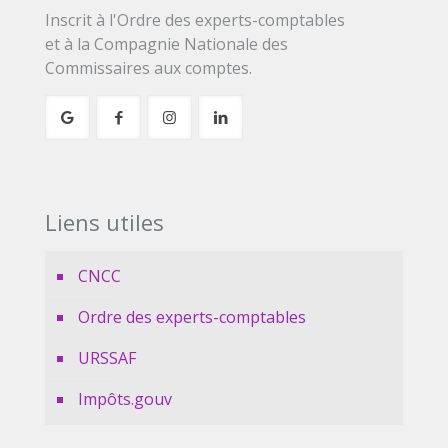
Inscrit à l'Ordre des experts-comptables
et à la Compagnie Nationale des
Commissaires aux comptes.
Liens utiles
CNCC
Ordre des experts-comptables
URSSAF
Impôts.gouv