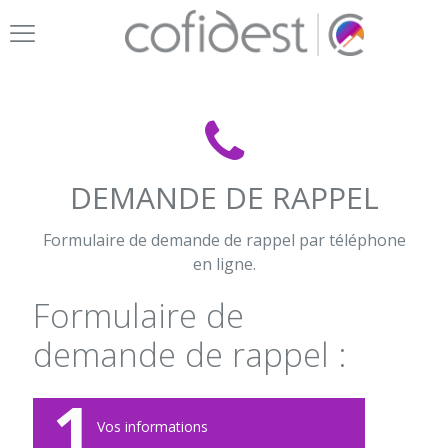
DEMANDE DE RAPPEL
Formulaire de demande de rappel par téléphone
en ligne.
Formulaire de
demande de rappel :
1
Vos informations