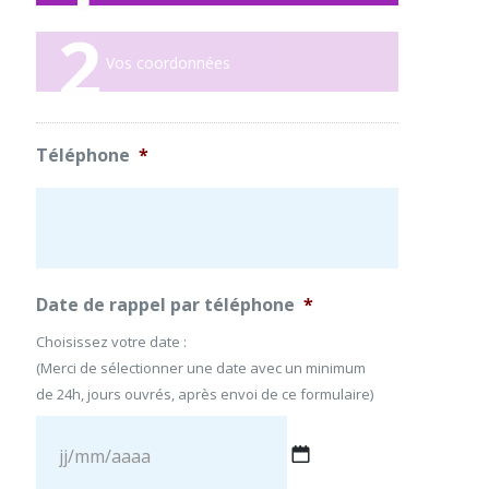
2
Vos coordonnées
Téléphone
*
Date de rappel par téléphone
*
Choisissez votre date :
(Merci de sélectionner une date avec un minimum
de 24h, jours ouvrés, après envoi de ce formulaire)